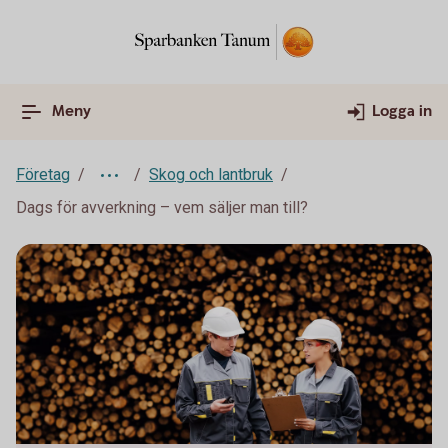
Meny
Logga in
Företag
Skog och lantbruk
Dags för avverkning – vem säljer man till?