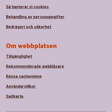
Så hanterar vi cookies
Behandling av personuppgifter
Bedrägeri och säkerhet
Om webbplatsen
Tillgänglighet
Rekommenderade webbläsare
Rensa cacheminne
Användarvillkor
Sajtkarta