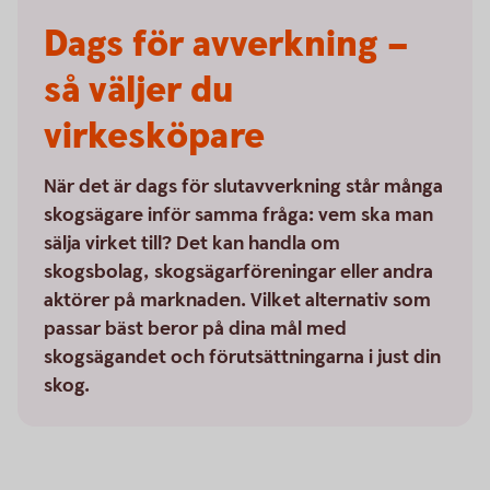
Dags för avverkning –
så väljer du
virkesköpare
När det är dags för slutavverkning står många
skogsägare inför samma fråga: vem ska man
sälja virket till? Det kan handla om
skogsbolag, skogsägarföreningar eller andra
aktörer på marknaden. Vilket alternativ som
passar bäst beror på dina mål med
skogsägandet och förutsättningarna i just din
skog.