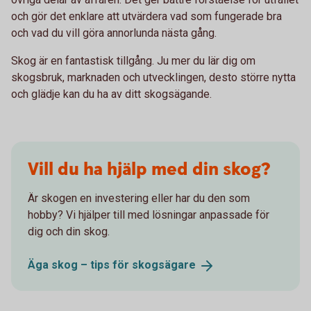
och gör det enklare att utvärdera vad som fungerade bra
och vad du vill göra annorlunda nästa gång.
Skog är en fantastisk tillgång. Ju mer du lär dig om
skogsbruk, marknaden och utvecklingen, desto större nytta
och glädje kan du ha av ditt skogsägande.
Vill du ha hjälp med din skog?
Är skogen en investering eller har du den som
hobby? Vi hjälper till med lösningar anpassade för
dig och din skog.
Äga skog – tips för
skogsägare