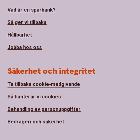
Vad är en sparbank?
Så ger vi tillbaka
Hållbarhet
Jobba hos oss
Säkerhet och integritet
Ta tillbaka cookie-medgivande
Så hanterar vi cookies
Behandling av personuppgifter
Bedrägeri och säkerhet