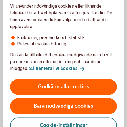
Vi använder nödvändiga cookies eller liknande
tekniker för att webbplatsen ska fungera för dig. Det
finns även cookies du kan välja som förbättrar din
upplevelse:
Funktioner, prestanda och statistik
Relevant marknadsföring
Jennie Bråthén, fastighetsmäklare på Ludvig&Co
Du kan ta tillbaka ditt cookie-medgivande när du vill,
på cookie-sidan eller under din profil när du är
inloggad.
Så hanterar vi
cookies
.
Godkänn alla cookies
Bara nödvändiga cookies
Cookie-inställningar