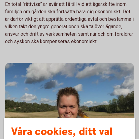
En total ”rättvisa” är svår att få till vid ett ägarskifte inom
familjen om gården ska fortsätta bära sig ekonomiskt. Det
är därför viktigt att upprätta ordentliga avtal och bestämma i
vilken takt den yngre generationen ska ta över ägande,
ansvar och drift av verksamheten samt när och om föräldrar
och syskon ska kompenseras ekonomiskt.
Våra cookies, ditt val