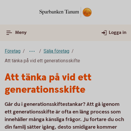
Meny
Logga in
Företag
Sälja företag
Att tänka på vid ett generationsskifte
Att tänka på vid ett
generationsskifte
Går du i generationsskiftestankar? Att gå igenom
ett generationsskifte är ofta en lång process som
innehåller många känsliga frågor. Ju fortare du och
din familj sätter igång, desto smidigare kommer