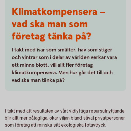
Klimatkompensera –
vad ska man som
företag tänka på?
I takt med isar som smälter, hav som stiger
och vintrar som i delar av världen verkar vara
ett minne blott, vill allt fler företag
klimatkompensera. Men hur går det till och
vad ska man tänka på?
I takt med att resultaten av vårt vidlyftiga resursutnyttjande
blir allt mer påtagliga, ökar viljan bland såväl privatpersoner
som företag att minska sitt ekologiska fotavtryck.