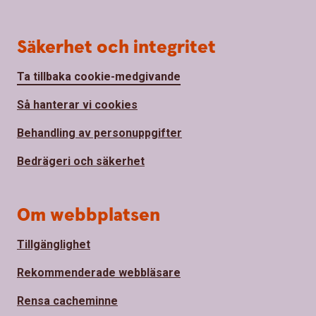
Säkerhet och integritet
Ta tillbaka cookie-medgivande
Så hanterar vi cookies
Behandling av personuppgifter
Bedrägeri och säkerhet
Om webbplatsen
Tillgänglighet
Rekommenderade webbläsare
Rensa cacheminne