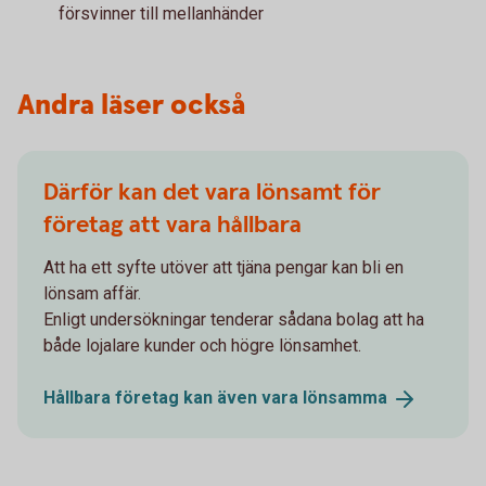
försvinner till mellanhänder
Andra läser också
Därför kan det vara lönsamt för
företag att vara hållbara
Att ha ett syfte utöver att tjäna pengar kan bli en
lönsam affär.
Enligt undersökningar tenderar sådana bolag att ha
både lojalare kunder och högre lönsamhet.
Hållbara företag kan även vara
lönsamma