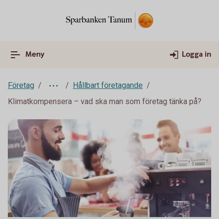
Meny
Logga in
Företag
Hållbart företagande
Klimatkompensera – vad ska man som företag tänka på?