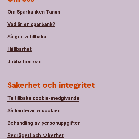
Om Sparbanken Tanum
Vad är en sparbank?
Så ger vi tillbaka
Hållbarhet
Jobba hos oss
Säkerhet och integritet
Ta tillbaka cookie-medgivande
Så hanterar vi cookies
Behandling av personuppgifter
Bedrägeri och säkerhet