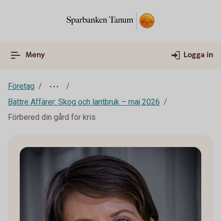
Meny
Logga in
Företag
Bättre Affärer: Skog och lantbruk – maj 2026
Förbered din gård för kris