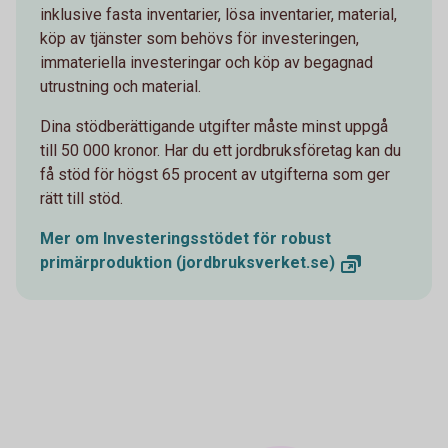
inklusive fasta inventarier, lösa inventarier, material,
köp av tjänster som behövs för investeringen,
immateriella investeringar och köp av begagnad
utrustning och material.
Dina stödberättigande utgifter måste minst uppgå
till 50 000 kronor. Har du ett jordbruksföretag kan du
få stöd för högst 65 procent av utgifterna som ger
rätt till stöd.
Mer om Investeringsstödet för robust
primärproduktion
(jordbruksverket.se)