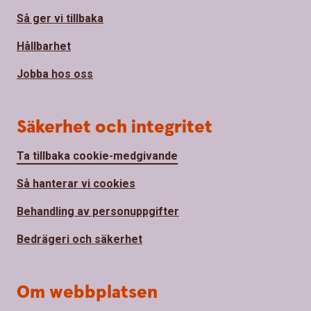
Så ger vi tillbaka
Hållbarhet
Jobba hos oss
Säkerhet och integritet
Ta tillbaka cookie-medgivande
Så hanterar vi cookies
Behandling av personuppgifter
Bedrägeri och säkerhet
Om webbplatsen