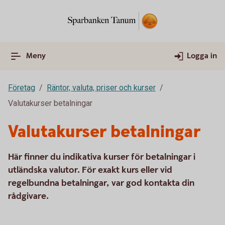
Meny
Logga in
Företag
Räntor, valuta, priser och kurser
Valutakurser betalningar
Valutakurser betalningar
Här finner du indikativa kurser för betalningar i
utländska valutor. För exakt kurs eller vid
regelbundna betalningar, var god kontakta din
rådgivare.