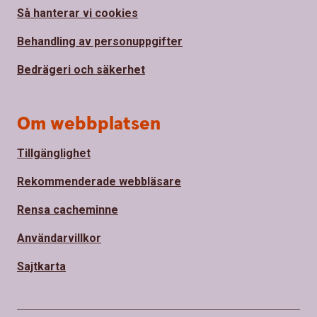
Så hanterar vi cookies
Behandling av personuppgifter
Bedrägeri och säkerhet
Om webbplatsen
Tillgänglighet
Rekommenderade webbläsare
Rensa cacheminne
Användarvillkor
Sajtkarta