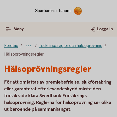
Meny
Logga in
Företag
Teckningsregler och hälsoprövning
Hälsoprövningsregler
Hälsoprövningsregler
För att omfattas av premiebefrielse, sjukförsäkring
eller garanterat efterlevandeskydd måste den
försäkrade klara Swedbank Försäkrings
hälsoprövning. Reglerna för hälsoprövning ser olika
ut beroende på sammanhanget.