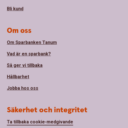
Bli kund
Om oss
Om Sparbanken Tanum
Vad är en sparbank?
Så ger vi tillbaka
Hållbarhet
Jobba hos oss
Säkerhet och integritet
Ta tillbaka cookie-medgivande