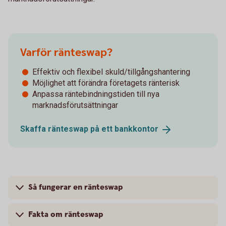
Varför ränteswap?
Effektiv och flexibel skuld/tillgångshantering
Möjlighet att förändra företagets ränterisk
Anpassa räntebindningstiden till nya
marknadsförutsättningar
Skaffa ränteswap på ett
bankkontor
Så fungerar en ränteswap
Fakta om ränteswap