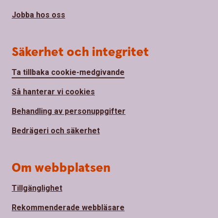
Jobba hos oss
Säkerhet och integritet
Ta tillbaka cookie-medgivande
Så hanterar vi cookies
Behandling av personuppgifter
Bedrägeri och säkerhet
Om webbplatsen
Tillgänglighet
Rekommenderade webbläsare