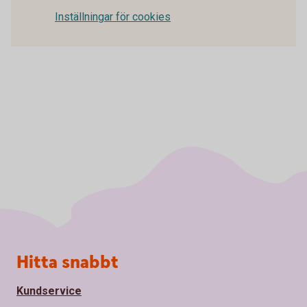
Inställningar för cookies
Sidfot
Hitta snabbt
Kundservice