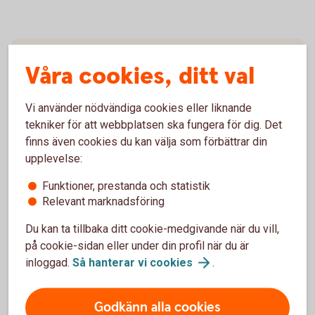
Pay Online – pris och villkor
Våra cookies, ditt val
Vilka betalningsmetoder används inom e-
handel?
Vi använder nödvändiga cookies eller liknande
tekniker för att webbplatsen ska fungera för dig. Det
finns även cookies du kan välja som förbättrar din
Fungerar Swedbank Pay tillsammans med
upplevelse:
Shopify?
Funktioner, prestanda och statistik
Fungerar Swedbank Pay tillsammans med
Relevant marknadsföring
Woocommerce?
Du kan ta tillbaka ditt cookie-medgivande när du vill,
på cookie-sidan eller under din profil när du är
Vilka e-handelsplattformar och partners har Pay
inloggad.
Så hanterar vi
cookies
.
Online stöd för?
Godkänn alla cookies
Fungerar Pay Online för att ta betalt i app?