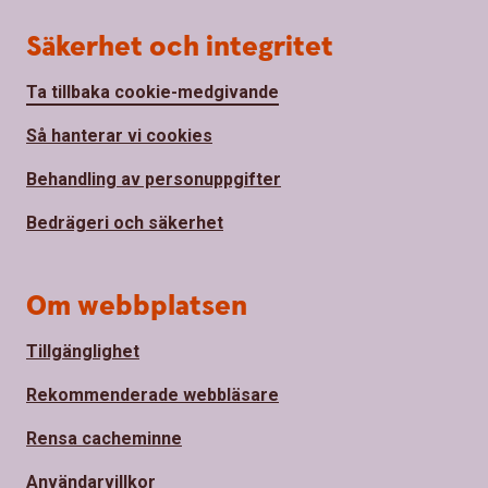
Säkerhet och integritet
Ta tillbaka cookie-medgivande
Så hanterar vi cookies
Behandling av personuppgifter
Bedrägeri och säkerhet
Om webbplatsen
Tillgänglighet
Rekommenderade webbläsare
Rensa cacheminne
Användarvillkor