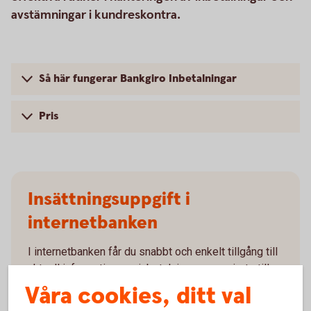
avstämningar i kundreskontra.
Så här fungerar Bankgiro Inbetalningar
Pris
Insättningsuppgift i
internetbanken
I internetbanken får du snabbt och enkelt tillgång till
aktuell information om inbetalningar som gjorts till
ditt företagskonto via Bankgirot.
Våra cookies, ditt val