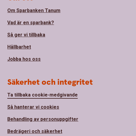
Om Sparbanken Tanum
Vad är en sparbank?
Så ger vi tillbaka
Hållbarhet
Jobba hos oss
Säkerhet och integritet
Ta tillbaka cookie-medgivande
Så hanterar vi cookies
Behandling av personuppgifter
Bedrägeri och säkerhet