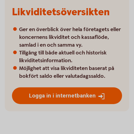
Likviditetsöversikten
Ger en överblick över hela företagets eller
koncernens likviditet och kassaflöde,
samlad i en och samma vy.
Tillgång till både aktuell och historisk
likviditetsinformation.
Möjlighet att visa likviditeten baserat på
bokfört saldo eller valutadagssaldo.
Logga in i internetbanken