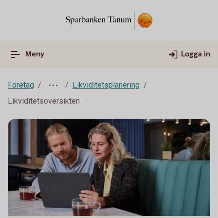
Meny
Logga in
Företag
Likviditetsplanering
Likviditetsöversikten