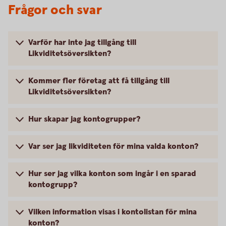
Frågor och svar
Varför har inte jag tillgång till
Likviditetsöversikten?
Kommer fler företag att få tillgång till
Likviditetsöversikten?
Hur skapar jag kontogrupper?
Var ser jag likviditeten för mina valda konton?
Hur ser jag vilka konton som ingår i en sparad
kontogrupp?
Vilken information visas i kontolistan för mina
konton?