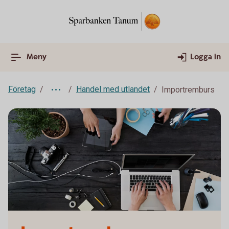
Meny
Logga in
Företag
Handel med utlandet
Importremburs