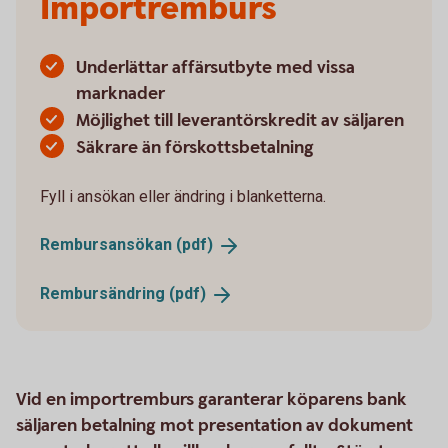
Importremburs
Underlättar affärsutbyte med vissa
marknader
Möjlighet till leverantörskredit av säljaren
Säkrare än förskottsbetalning
Fyll i ansökan eller ändring i blanketterna.
Rembursansökan
(pdf)
Rembursändring
(pdf)
Vid en importremburs garanterar köparens bank
säljaren betalning mot presentation av dokument