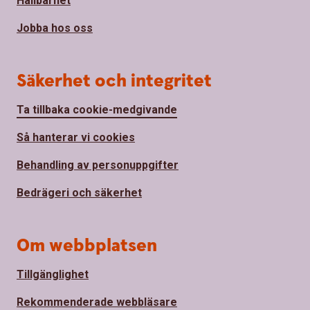
Hållbarhet
Jobba hos oss
Säkerhet och integritet
Ta tillbaka cookie-medgivande
Så hanterar vi cookies
Behandling av personuppgifter
Bedrägeri och säkerhet
Om webbplatsen
Tillgänglighet
Rekommenderade webbläsare