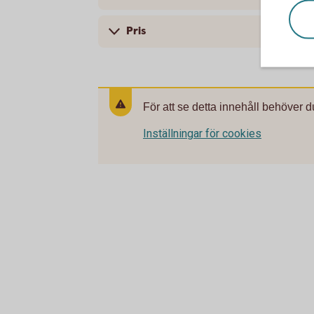
Pris
För att se detta innehåll behöver d
Inställningar för cookies