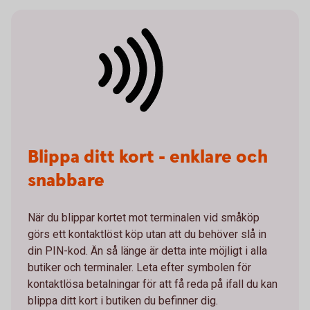
Blippa ditt kort - enklare och
snabbare
När du blippar kortet mot terminalen vid småköp
görs ett kontaktlöst köp utan att du behöver slå in
din PIN-kod. Än så länge är detta inte möjligt i alla
butiker och terminaler. Leta efter symbolen för
kontaktlösa betalningar för att få reda på ifall du kan
blippa ditt kort i butiken du befinner dig.