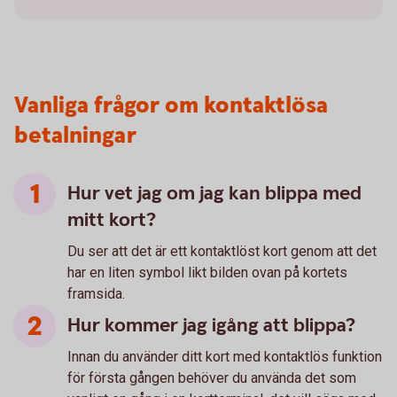
Vanliga frågor om kontaktlösa
betalningar
Hur vet jag om jag kan blippa med
mitt kort?
Du ser att det är ett kontaktlöst kort genom att det
har en liten symbol likt bilden ovan på kortets
framsida.
Hur kommer jag igång att blippa?
Innan du använder ditt kort med kontaktlös funktion
för första gången behöver du använda det som