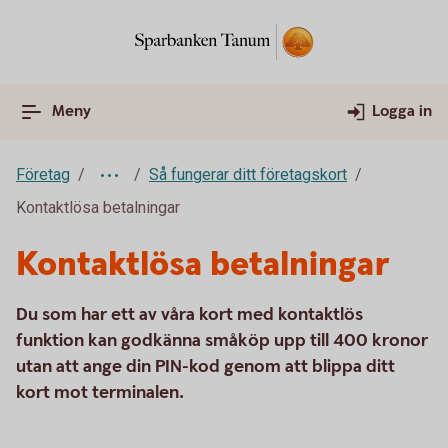
Meny
Logga in
Företag
Så fungerar ditt företagskort
Kontaktlösa betalningar
Kontaktlösa betalningar
Du som har ett av våra kort med kontaktlös
funktion kan godkänna småköp upp till 400 kronor
utan att ange din PIN-kod genom att blippa ditt
kort mot terminalen.