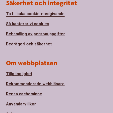
Säkerhet och integritet
Ta tillbaka cookie-medgivande
Så hanterar vi cookies
Behandling av personuppgifter
Bedrägeri och säkerhet
Om webbplatsen
Tillgänglighet
Rekommenderade webbläsare
Rensa cacheminne
Användarvillkor