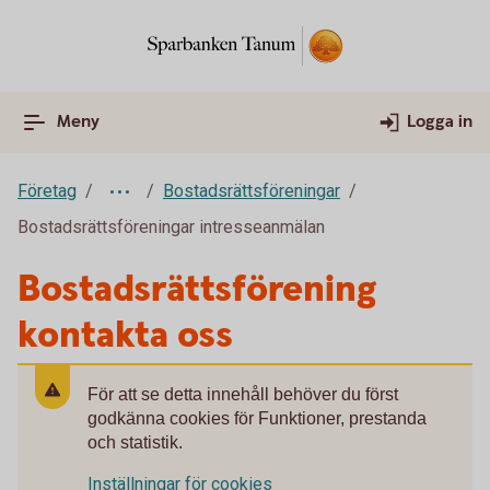
Meny
Logga in
Företag
Bostadsrättsföreningar
Bostadsrättsföreningar intresseanmälan
Bostadsrättsförening
kontakta oss
För att se detta innehåll behöver du först
godkänna cookies för Funktioner, prestanda
och statistik.
Inställningar för cookies